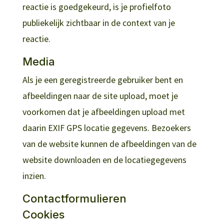
reactie is goedgekeurd, is je profielfoto
publiekelijk zichtbaar in de context van je
reactie.
Media
Als je een geregistreerde gebruiker bent en
afbeeldingen naar de site upload, moet je
voorkomen dat je afbeeldingen upload met
daarin EXIF GPS locatie gegevens. Bezoekers
van de website kunnen de afbeeldingen van de
website downloaden en de locatiegegevens
inzien.
Contactformulieren
Cookies