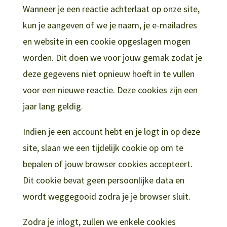
Wanneer je een reactie achterlaat op onze site,
kun je aangeven of we je naam, je e-mailadres
en website in een cookie opgeslagen mogen
worden. Dit doen we voor jouw gemak zodat je
deze gegevens niet opnieuw hoeft in te vullen
voor een nieuwe reactie. Deze cookies zijn een
jaar lang geldig.
Indien je een account hebt en je logt in op deze
site, slaan we een tijdelijk cookie op om te
bepalen of jouw browser cookies accepteert.
Dit cookie bevat geen persoonlijke data en
wordt weggegooid zodra je je browser sluit.
Zodra je inlogt, zullen we enkele cookies