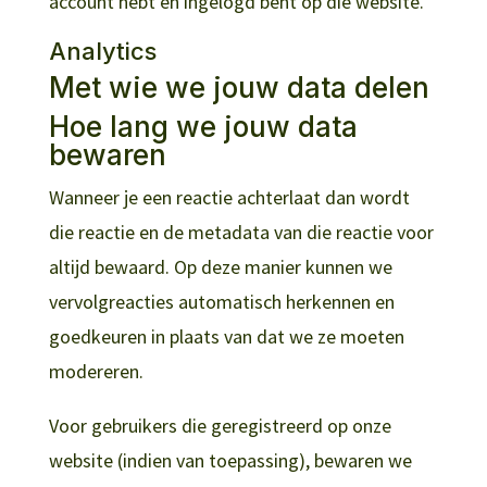
account hebt en ingelogd bent op die website.
Analytics
Met wie we jouw data delen
Hoe lang we jouw data
bewaren
Wanneer je een reactie achterlaat dan wordt
die reactie en de metadata van die reactie voor
altijd bewaard. Op deze manier kunnen we
vervolgreacties automatisch herkennen en
goedkeuren in plaats van dat we ze moeten
modereren.
Voor gebruikers die geregistreerd op onze
website (indien van toepassing), bewaren we