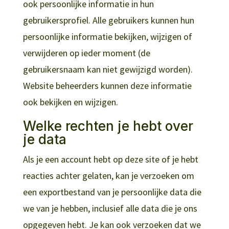
ook persoonlijke informatie in hun
gebruikersprofiel. Alle gebruikers kunnen hun
persoonlijke informatie bekijken, wijzigen of
verwijderen op ieder moment (de
gebruikersnaam kan niet gewijzigd worden).
Website beheerders kunnen deze informatie
ook bekijken en wijzigen.
Welke rechten je hebt over
je data
Als je een account hebt op deze site of je hebt
reacties achter gelaten, kan je verzoeken om
een exportbestand van je persoonlijke data die
we van je hebben, inclusief alle data die je ons
opgegeven hebt. Je kan ook verzoeken dat we