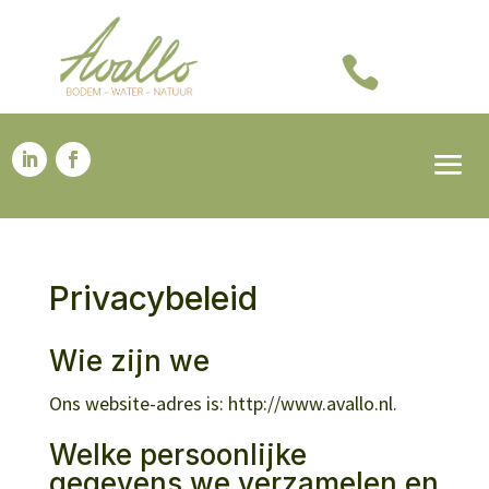

Privacybeleid
Wie zijn we
Ons website-adres is: http://www.avallo.nl.
Welke persoonlijke
gegevens we verzamelen en