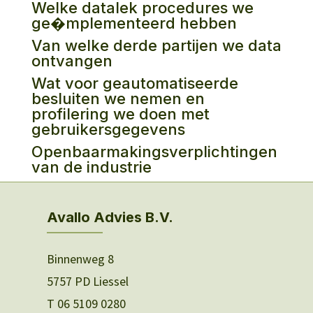
Welke datalek procedures we
ge�mplementeerd hebben
Van welke derde partijen we data
ontvangen
Wat voor geautomatiseerde
besluiten we nemen en
profilering we doen met
gebruikersgegevens
Openbaarmakingsverplichtingen
van de industrie
Avallo Advies B.V.
Binnenweg 8
5757 PD Liessel
T 06 5109 0280