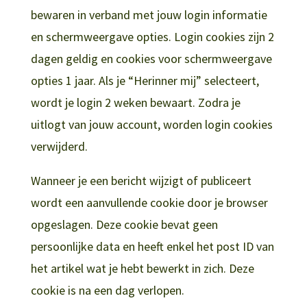
bewaren in verband met jouw login informatie
en schermweergave opties. Login cookies zijn 2
dagen geldig en cookies voor schermweergave
opties 1 jaar. Als je “Herinner mij” selecteert,
wordt je login 2 weken bewaart. Zodra je
uitlogt van jouw account, worden login cookies
verwijderd.
Wanneer je een bericht wijzigt of publiceert
wordt een aanvullende cookie door je browser
opgeslagen. Deze cookie bevat geen
persoonlijke data en heeft enkel het post ID van
het artikel wat je hebt bewerkt in zich. Deze
cookie is na een dag verlopen.