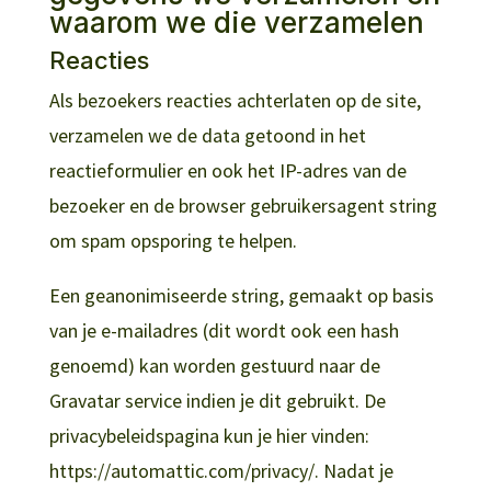
waarom we die verzamelen
Reacties
Als bezoekers reacties achterlaten op de site,
verzamelen we de data getoond in het
reactieformulier en ook het IP-adres van de
bezoeker en de browser gebruikersagent string
om spam opsporing te helpen.
Een geanonimiseerde string, gemaakt op basis
van je e-mailadres (dit wordt ook een hash
genoemd) kan worden gestuurd naar de
Gravatar service indien je dit gebruikt. De
privacybeleidspagina kun je hier vinden:
https://automattic.com/privacy/. Nadat je