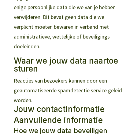
enige persoonlijke data die we van je hebben
verwijderen. Dit bevat geen data die we
verplicht moeten bewaren in verband met
administratieve, wettelijke of beveiligings
doeleinden.
Waar we jouw data naartoe
sturen
Reacties van bezoekers kunnen door een
geautomatiseerde spamdetectie service geleid
worden.
Jouw contactinformatie
Aanvullende informatie
Hoe we jouw data beveiligen