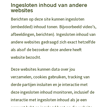
Ingesloten inhoud van andere
websites
Berichten op deze site kunnen ingesloten
(embedded) inhoud tonen. Bijvoorbeeld video’s,
afbeeldingen, berichten). Ingesloten inhoud van
andere websites gedraagd zich exact hetzelfde
als alsof de bezoeker deze andere heeft
website bezocht.
Deze websites kunnen data over jou
verzamelen, cookies gebruiken, tracking van
derde partijen insluiten en je interactie met
deze ingesloten inhoud monitoren, inclusief de
interactie met ingesloten inhoud als je een