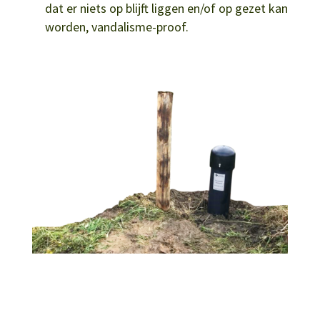
dat er niets op blijft liggen en/of op gezet kan
worden, vandalisme-proof.