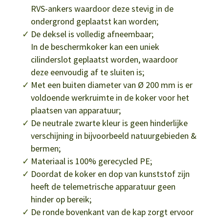
RVS-ankers waardoor deze stevig in de
ondergrond geplaatst kan worden;
De deksel is volledig afneembaar;
In de beschermkoker kan een uniek
cilinderslot geplaatst worden, waardoor
deze eenvoudig af te sluiten is;
Met een buiten diameter van Ø 200 mm is er
voldoende werkruimte in de koker voor het
plaatsen van apparatuur;
De neutrale zwarte kleur is geen hinderlijke
verschijning in bijvoorbeeld natuurgebieden &
bermen;
Materiaal is 100% gerecycled PE;
Doordat de koker en dop van kunststof zijn
heeft de telemetrische apparatuur geen
hinder op bereik;
De ronde bovenkant van de kap zorgt ervoor