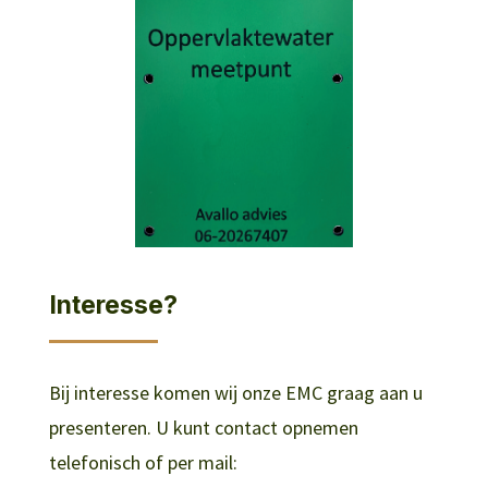
Interesse?
Bij interesse komen wij onze EMC graag aan u
presenteren. U kunt contact opnemen
telefonisch of per mail: