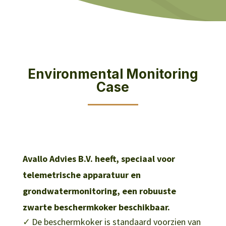
Environmental Monitoring
Case
Avallo Advies B.V. heeft, speciaal voor
telemetrische apparatuur en
grondwatermonitoring, een robuuste
zwarte beschermkoker beschikbaar.
De beschermkoker is standaard voorzien van