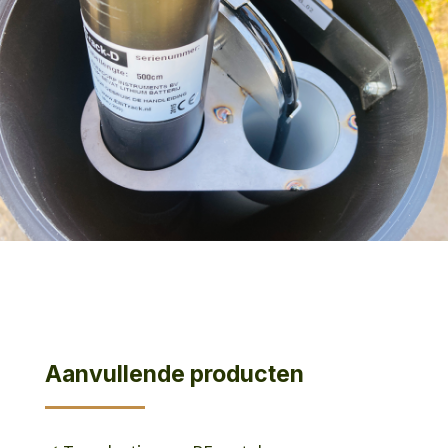
Aanvullende producten