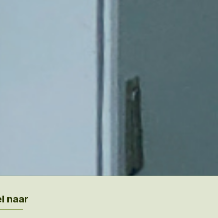
l naar