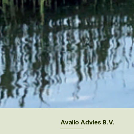
Avallo Advies B.V.