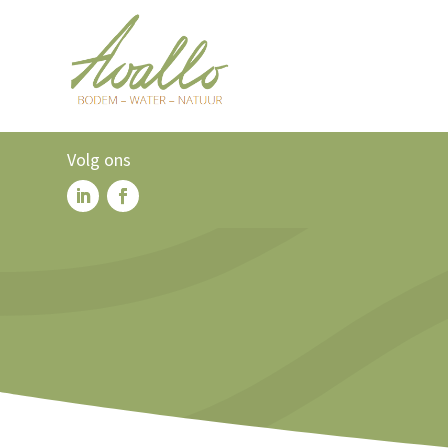
Volg ons