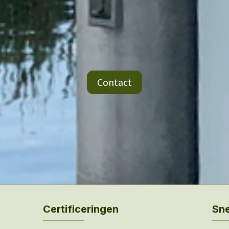
Contact
Certificeringen
Sne