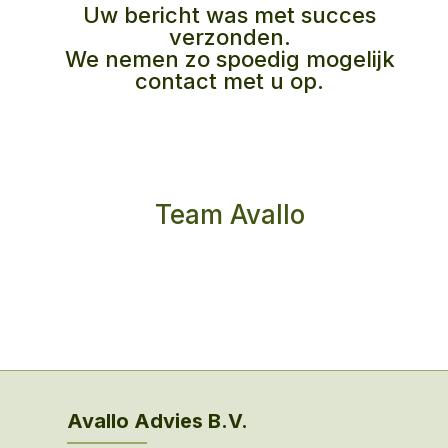
Uw bericht was met succes
verzonden.
We nemen zo spoedig mogelijk
contact met u op.
Team Avallo
Avallo Advies B.V.