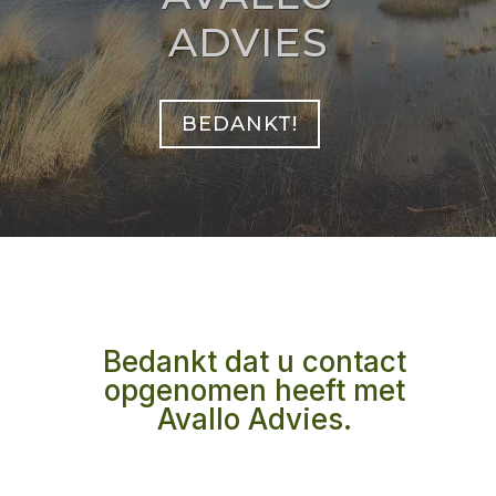
ADVIES
BEDANKT!
Bedankt dat u contact
opgenomen heeft met
Avallo Advies.